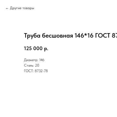
Другие товары
Труба бесшовная 146*16 ГОСТ 8
125 000
р.
Диаметр: 146
Сталь: 20
ГОСТ: 8732-78