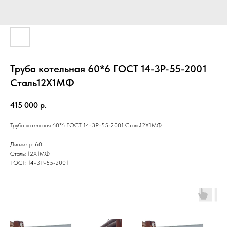
Труба котельная 60*6 ГОСТ 14-3Р-55-2001
Cталь12Х1МФ
415 000
р.
Труба котельная 60*6 ГОСТ 14-3Р-55-2001 Cталь12Х1МФ
Диаметр: 60
Сталь: 12Х1МФ
ГОСТ: 14-3Р-55-2001