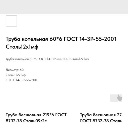
Труба котельная 60*6 ГОСТ 14-3Р-55-2001
Cталь12х1мф
Труба котельная 60*6 ГОСТ 14-3Р-55-2001 Cталь12х1мф
Диаметр: 60
Сталь: 12х1мф
ГОСТ: 14-3Р-55-2001
Труба бесшовная 219*6 ГОСТ
Труба бесшовная 273*
8732-78 Cталь09г2с
ГОСТ 8732-78 Cталь13