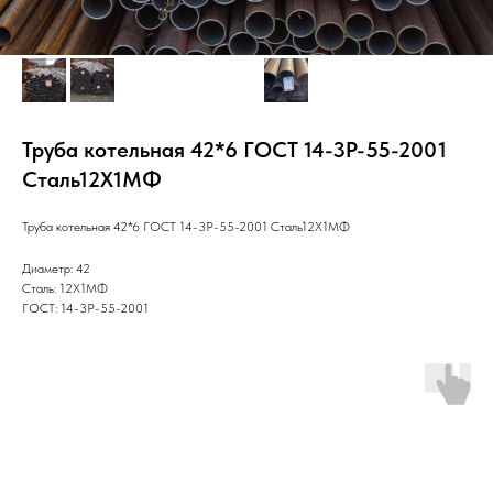
Труба котельная 42*6 ГОСТ 14-3Р-55-2001
Cталь12Х1МФ
Труба котельная 42*6 ГОСТ 14-3Р-55-2001 Cталь12Х1МФ
Диаметр: 42
Сталь: 12Х1МФ
ГОСТ: 14-3Р-55-2001