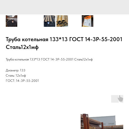
Труба котельная 133*13 ГОСТ 14-3Р-55-2001
Cталь12х1мф
Труба котельная 133*13 ГОСТ 14-3Р-55-2001 Cталь12х1мф
Диаметр: 133
Сталь: 12х1мф
ГОСТ: 14-3Р-55-2001