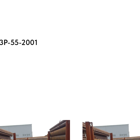
-3Р-55-2001