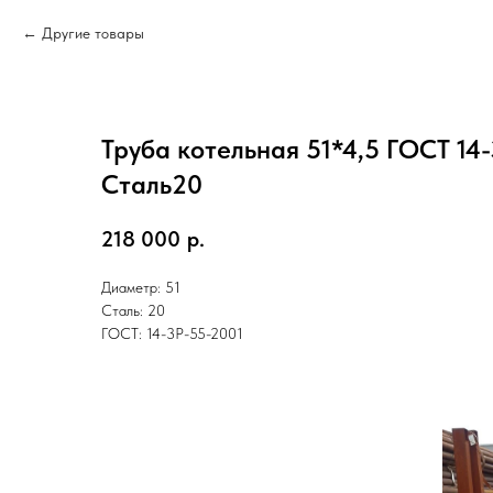
Другие товары
Труба котельная 51*4,5 ГОСТ 14
Cталь20
218 000
р.
Диаметр: 51
Сталь: 20
ГОСТ: 14-3Р-55-2001