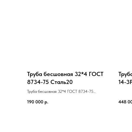
Труба бесшовная 32*4 ГОСТ
Труб
8734-75 Cталь20
14-3
Труба бесшовная 32*4 ГОСТ 8734-75
Cталь20
190 000
р.
448 0