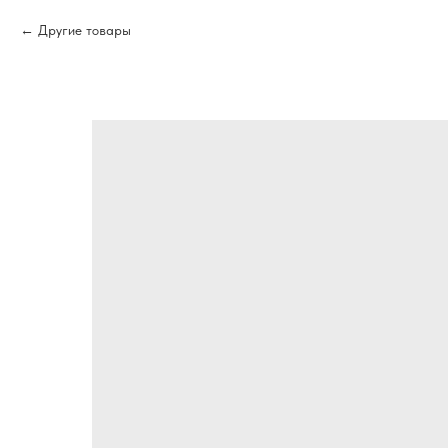
Другие товары