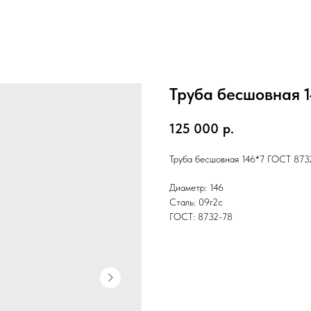
Труба бесшовная 
125 000
р.
Труба бесшовная 146*7 ГОСТ 873
Диаметр: 146
Сталь: 09г2с
ГОСТ: 8732-78