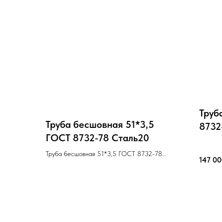
Труб
Труба бесшовная 51*3,5
8732
ГОСТ 8732-78 Cталь20
Труба бесшовная 51*3,5 ГОСТ 8732-78
147 0
Cталь20