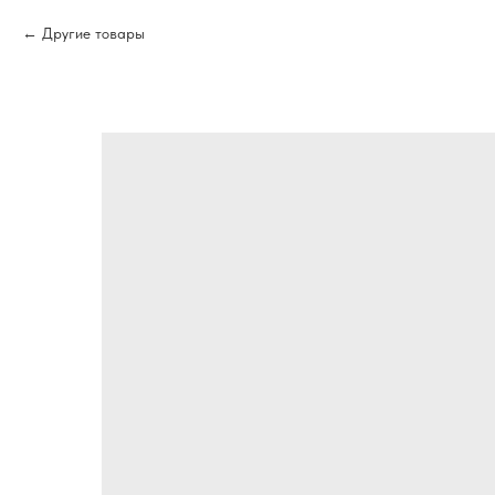
Другие товары