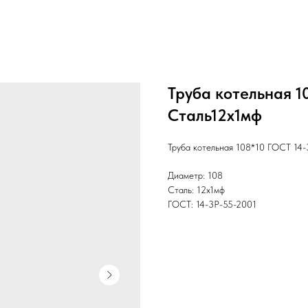
Труба котельная 1
Cталь12х1мф
Труба котельная 108*10 ГОСТ 14
Диаметр: 108
Сталь: 12х1мф
ГОСТ: 14-3Р-55-2001