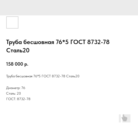
Труба бесшовная 76*5 ГОСТ 8732-78
Cталь20
158 000
р.
Труба бесшовная 76*5 ГОСТ 8732-78 Cталь20
Диаметр: 76
Сталь: 20
ГОСТ: 8732-78