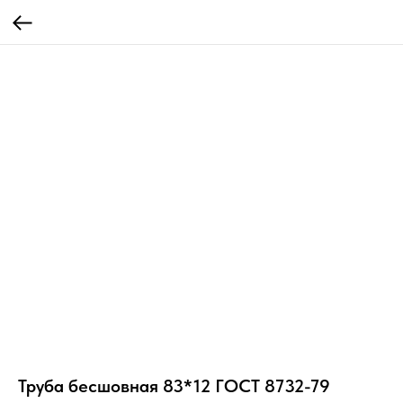
Труба бесшовная 83*12 ГОСТ 8732-79