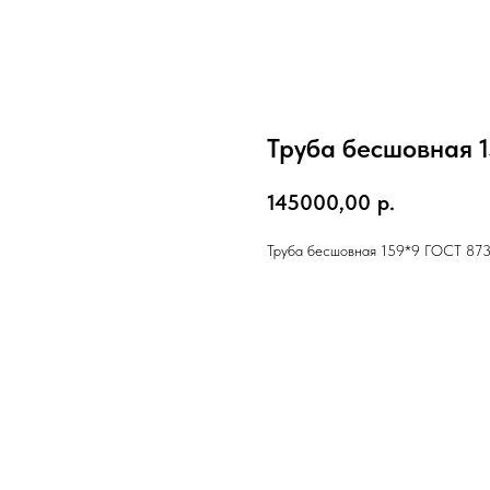
Труба бесшовная 
145000,00
р.
Труба бесшовная 159*9 ГОСТ 87