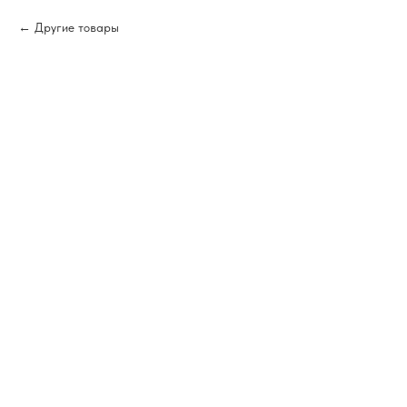
Другие товары