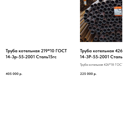
Труба котельная 219*10 ГОСТ
Труба котельная 426*1
14-3р-55-2001 Cталь15гс
14-3Р-55-2001 Cталь20
Труба котельная 426*18 ГОСТ 1
2001 Cталь20
405 000
р.
225 000
р.