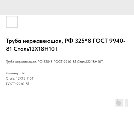
Труба нержавеющая, РФ 325*8 ГОСТ 9940-
81 Cталь12Х18Н10Т
Труба нержавеющая, РФ 325*8 ГОСТ 9940-81 Cталь12Х18Н10Т
Диаметр: 325
Сталь: 12Х18Н10Т
ГОСТ: 9940-81