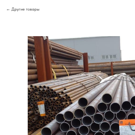
Другие товары