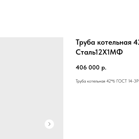
Труба котельная 4
Cталь12Х1МФ
406 000
р.
Труба котельная 42*6 ГОСТ 14-