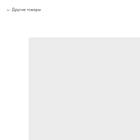
Другие товары